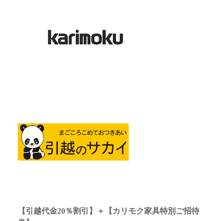
【引越代金20％割引】＋【カリモク家具特別ご招待