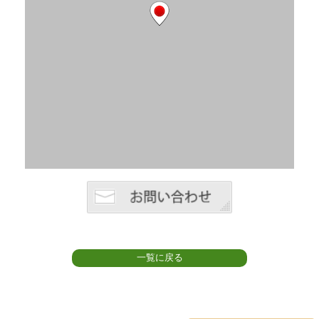
一覧に戻る