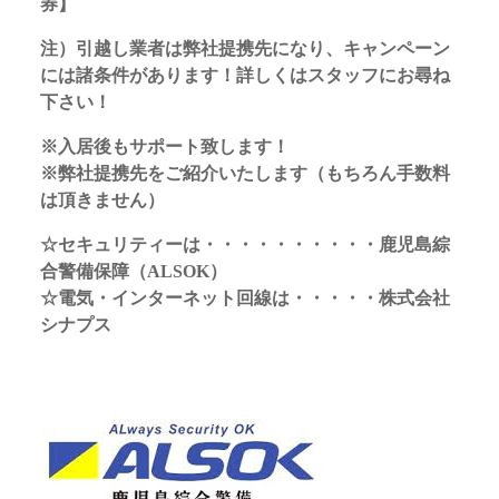
券】
注）引越し業者は弊社提携先になり、キャンペーン
には諸条件があります！詳しくはスタッフにお尋ね
下さい！
※入居後もサポート致します！
※弊社提携先をご紹介いたします（もちろん手数料
は頂きません）
☆セキュリティーは・・・・・・・・・・鹿児島綜
合警備保障（ALSOK）
☆電気・インターネット回線は・・・・・株式会社
シナプス