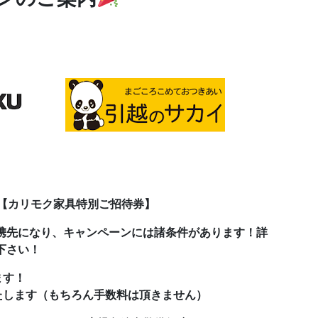
＋【カリモク家具特別ご招待券】
携先になり、キャンペーンには諸条件があります！詳
下さい！
ます！
たします（もちろん手数料は頂きません）