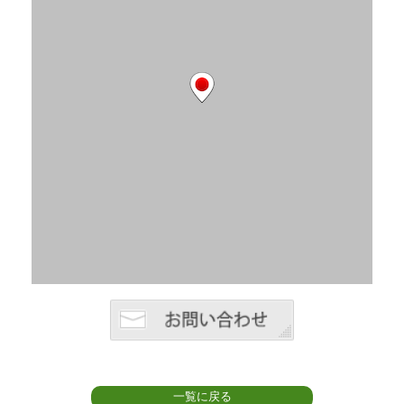
一覧に戻る