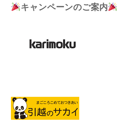
キャンペーンのご案内