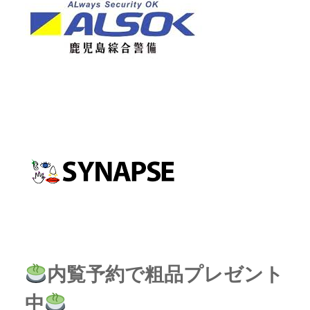
内覧予約で粗品プレゼント
中