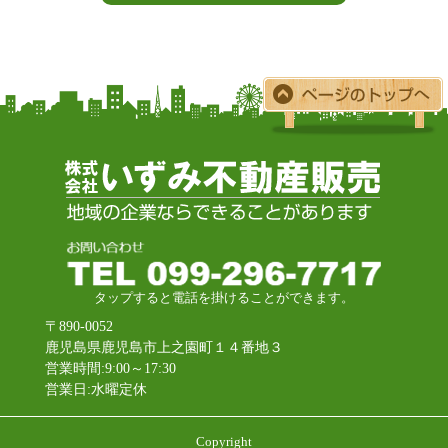
タップすると電話を掛けることができます。
〒890-0052
鹿児島県鹿児島市上之園町１４番地３
営業時間:9:00～17:30
営業日:水曜定休
Copyright