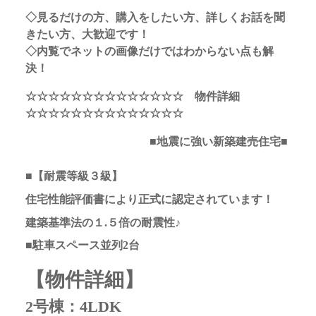
◇見るだけの方、購入をしたい方、詳しくお話を聞
きたい方、大歓迎です！
◇内覧でネットの画像だけではわからない点も解
決！
☆☆☆☆☆☆☆☆☆☆☆☆☆☆ 物件詳細
☆☆☆☆☆☆☆☆☆☆☆☆☆☆
■地震に強い新築建売住宅■
■【耐震等級３級】
住宅性能評価書により正式に認定されています！
建築基準法の１.５倍の耐震性♪
■駐車スペース並列2台
【物件詳細】
2号棟：4LDK