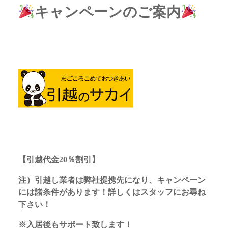
キャンペーンのご案内
【引越代金20％割引】
注）引越し業者は弊社提携先になり、キャンペーン
には諸条件があります！詳しくはスタッフにお尋ね
下さい！
※入居後もサポート致します！