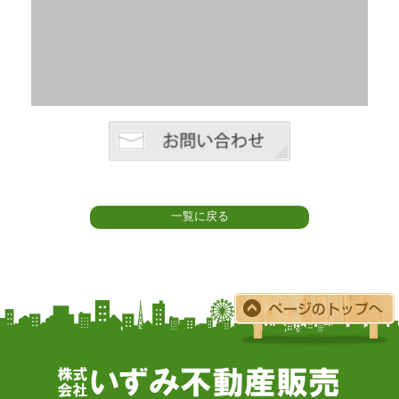
一覧に戻る