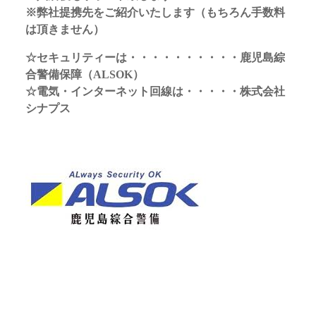
※弊社提携先をご紹介いたします（もちろん手数料
は頂きません）
☆セキュリティーは・・・・・・・・・・鹿児島綜
合警備保障（ALSOK）
☆電気・インターネット回線は・・・・・株式会社
シナプス