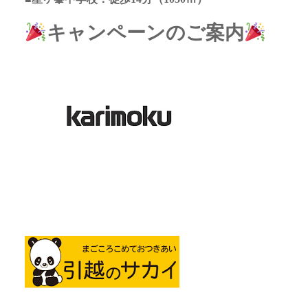
キャンペーンのご案内