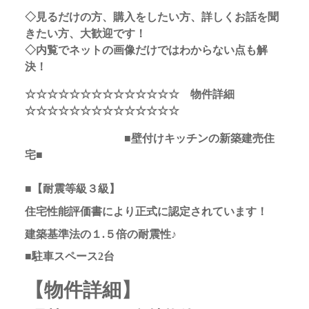
◇見るだけの方、購入をしたい方、詳しくお話を聞
きたい方、大歓迎です！
◇内覧でネットの画像だけではわからない点も解
決！
☆☆☆☆☆☆☆☆☆☆☆☆☆☆ 物件詳細
☆☆☆☆☆☆☆☆☆☆☆☆☆☆
■壁付けキッチンの新築建売住
宅■
■【耐震等級３級】
住宅性能評価書により正式に認定されています！
建築基準法の１.５倍の耐震性♪
■駐車スペース2台
【物件詳細】