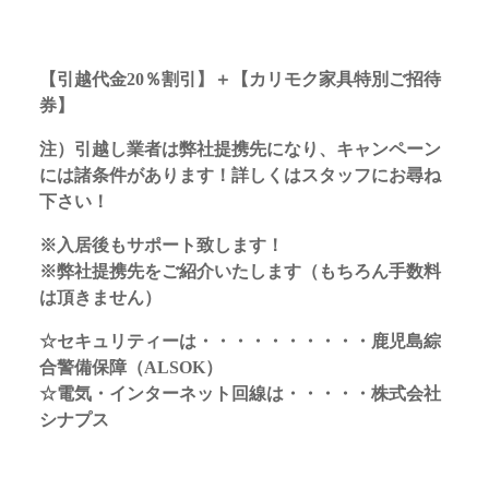
【引越代金20％割引】＋【カリモク家具特別ご招待
券】
注）引越し業者は弊社提携先になり、キャンペーン
には諸条件があります！詳しくはスタッフにお尋ね
下さい！
※入居後もサポート致します！
※弊社提携先をご紹介いたします（もちろん手数料
は頂きません）
☆セキュリティーは・・・・・・・・・・鹿児島綜
合警備保障（ALSOK）
☆電気・インターネット回線は・・・・・株式会社
シナプス