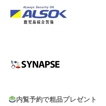
内覧予約で粗品プレゼント