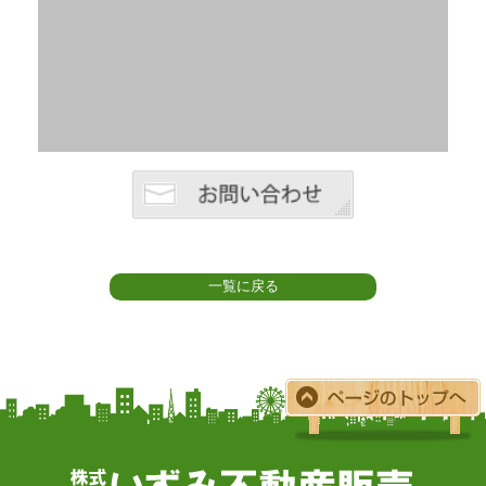
一覧に戻る