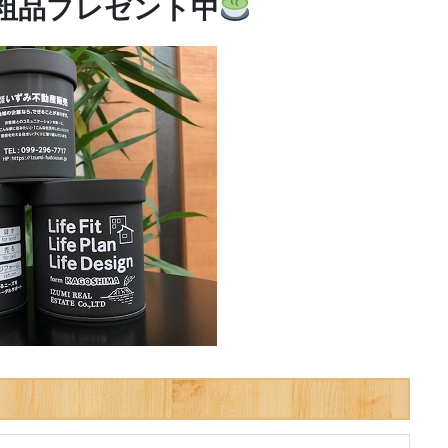
粗品プレゼント中