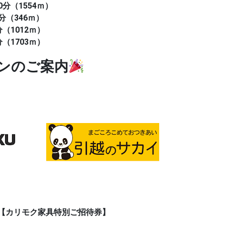
分（1554ｍ）
分（346ｍ）
（1012ｍ）
（1703ｍ）
ンのご案内
＋【カリモク家具特別ご招待券】