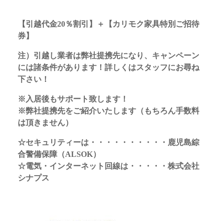
【引越代金20％割引】＋【カリモク家具特別ご招待
券】
注）引越し業者は弊社提携先になり、キャンペーン
には諸条件があります！詳しくはスタッフにお尋ね
下さい！
※入居後もサポート致します！
※弊社提携先をご紹介いたします（もちろん手数料
は頂きません）
☆セキュリティーは・・・・・・・・・・鹿児島綜
合警備保障（ALSOK）
☆電気・インターネット回線は・・・・・株式会社
シナプス