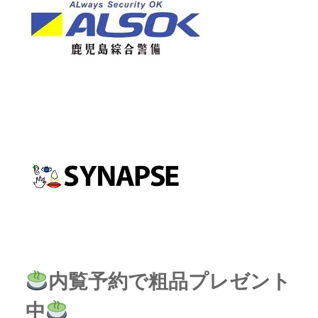
内覧予約で粗品プレゼント
中