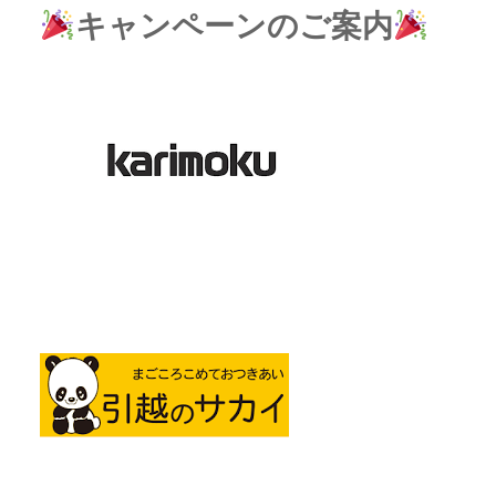
キャンペーンのご案内