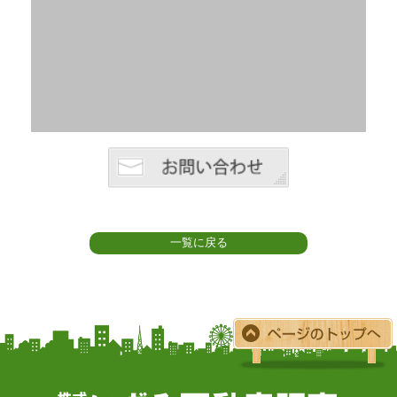
一覧に戻る