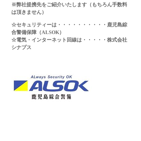
※弊社提携先をご紹介いたします（もちろん手数料
は頂きません）
☆セキュリティーは・・・・・・・・・・鹿児島綜
合警備保障（ALSOK）
☆電気・インターネット回線は・・・・・株式会社
シナプス