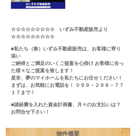
☆☆☆☆☆☆☆☆☆ いずみ不動産販売より
☆☆☆☆☆☆☆☆☆
■私たち（株）いずみ不動産販売は、お客様に寄り
添い
ご納得とご満足のいくご提案を心掛け お客様に合っ
た様々なご提案を致します！
是非、夢のマイホームを私たちにお任せください！
まずは、お気軽にお電話を！ ０９９－２９６－７７
１７まで！
■諸経費を入れた資金計画書、月々のお支払いは？
お問合せ下さい！
物件概要