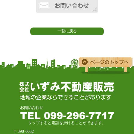
一覧に戻る
タップすると電話を掛けることができます。
〒890-0052