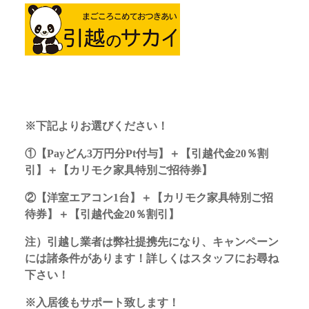
※下記よりお選びください！
①【Payどん3万円分Pt付与】＋【引越代金20％割
引】＋【カリモク家具特別ご招待券】
②【洋室エアコン1台】＋【カリモク家具特別ご招
待券】＋【引越代金20％割引】
注）引越し業者は弊社提携先になり、キャンペーン
には諸条件があります！詳しくはスタッフにお尋ね
下さい！
※入居後もサポート致します！