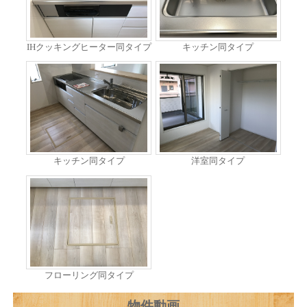
IHクッキングヒーター同タイプ
キッチン同タイプ
キッチン同タイプ
洋室同タイプ
フローリング同タイプ
物件動画