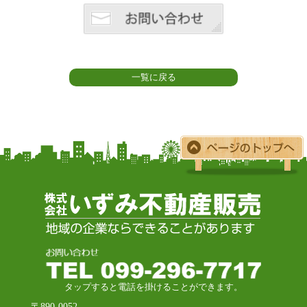
一覧に戻る
タップすると電話を掛けることができます。
〒890-0052