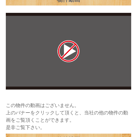
この物件の動画はございません。
上のバナーをクリックして頂くと、当社の他の物件の動
画をご覧頂くことができます。
是非ご覧下さい。