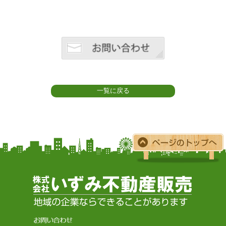
一覧に戻る