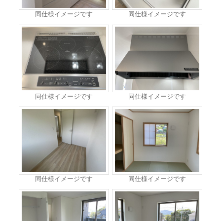
同仕様イメージです
同仕様イメージです
同仕様イメージです
同仕様イメージです
同仕様イメージです
同仕様イメージです