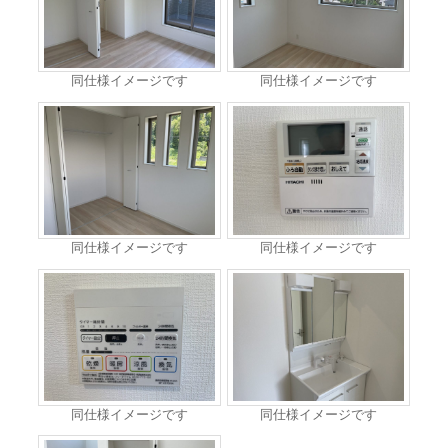
同仕様イメージです
同仕様イメージです
同仕様イメージです
同仕様イメージです
同仕様イメージです
同仕様イメージです