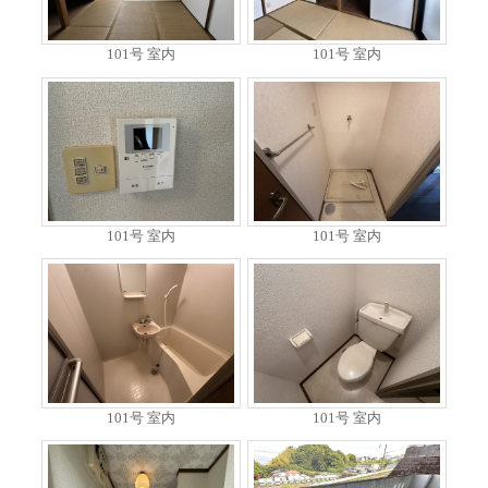
101号 室内
101号 室内
101号 室内
101号 室内
101号 室内
101号 室内