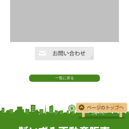
一覧に戻る