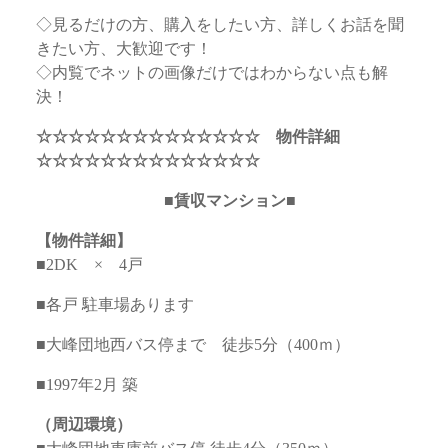
◇見るだけの方、購入をしたい方、詳しくお話を聞
きたい方、大歓迎です！
◇内覧でネットの画像だけではわからない点も解
決！
☆☆☆☆☆☆☆☆☆☆☆☆☆☆ 物件詳細
☆☆☆☆☆☆☆☆☆☆☆☆☆☆
■賃収マンション■
【物件詳細】
■2DK × 4戸
■各戸 駐車場あります
■大峰団地西バス停まで 徒歩5分（400ｍ）
■1997年2月 築
（周辺環境）