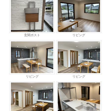
玄関ポスト
リビング
リビング
リビング