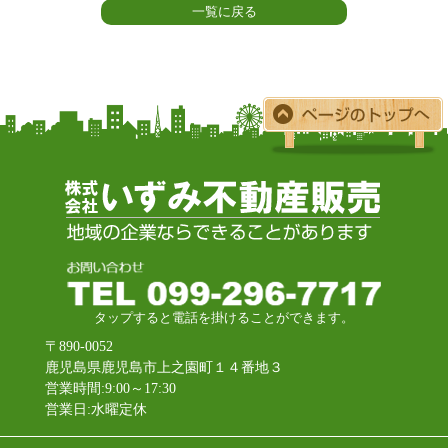
一覧に戻る
タップすると電話を掛けることができます。
〒890-0052
鹿児島県鹿児島市上之園町１４番地３
営業時間:9:00～17:30
営業日:水曜定休