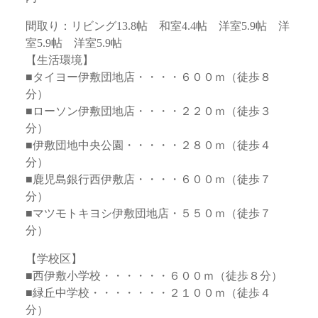
間取り：リビング13.8帖 和室4.4帖 洋室5.9帖 洋
室5.9帖 洋室5.9帖
【生活環境】
■タイヨー伊敷団地店・・・・６００ｍ（徒歩８
分）
■ローソン伊敷団地店・・・・２２０ｍ（徒歩３
分）
■伊敷団地中央公園・・・・・２８０ｍ（徒歩４
分）
■鹿児島銀行西伊敷店・・・・６００ｍ（徒歩７
分）
■マツモトキヨシ伊敷団地店・５５０ｍ（徒歩７
分）
【学校区】
■西伊敷小学校・・・・・・６００ｍ（徒歩８分）
■緑丘中学校・・・・・・・２１００ｍ（徒歩４
分）