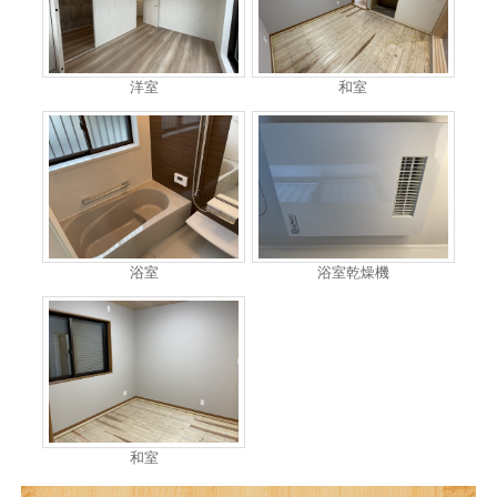
洋室
和室
浴室
浴室乾燥機
和室