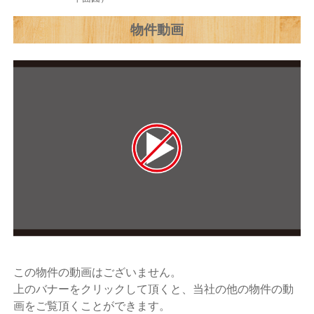
物件動画
この物件の動画はございません。
上のバナーをクリックして頂くと、当社の他の物件の動
画をご覧頂くことができます。