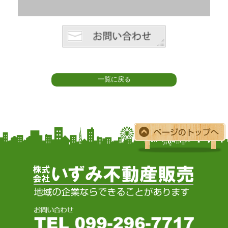
一覧に戻る