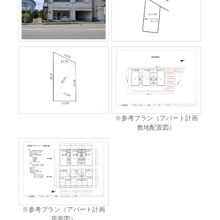
※参考プラン（アパート計画
敷地配置図）
※参考プラン（アパート計画
平面図）