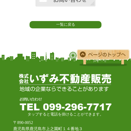
一覧に戻る
タップすると電話を掛けることができます。
〒890-0052
鹿児島県鹿児島市上之園町１４番地３