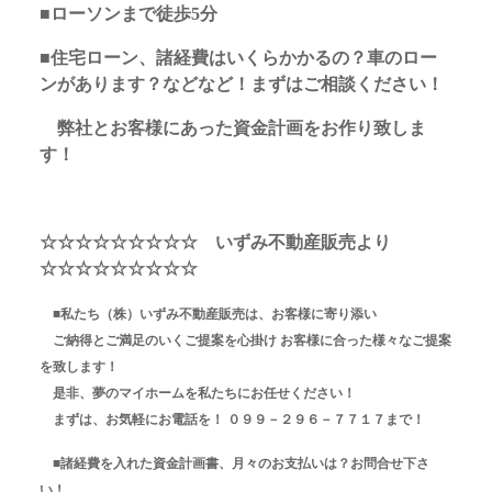
■ローソンまで徒歩5分
■住宅ローン、諸経費はいくらかかるの？車のロー
ンがあります？などなど！まずはご相談ください！
弊社とお客様にあった資金計画をお作り致しま
す！
☆☆☆☆☆☆☆☆☆ いずみ不動産販売より
☆☆☆☆☆☆☆☆☆
■私たち（株）いずみ不動産販売は、お客様に寄り添い
ご納得とご満足のいくご提案を心掛け お客様に合った様々なご提案
を致します！
是非、夢のマイホームを私たちにお任せください！
まずは、お気軽にお電話を！ ０９９－２９６－７７１７まで！
■諸経費を入れた資金計画書、月々のお支払いは？お問合せ下さ
い！