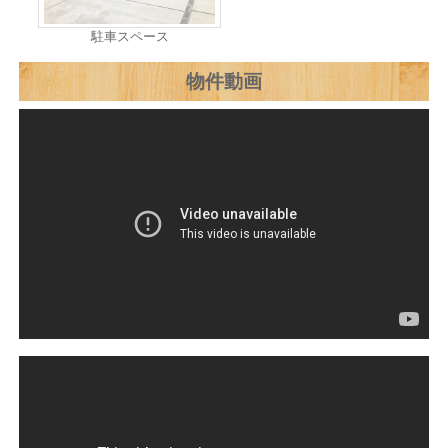
駐車スペース
物件動画