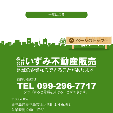
一覧に戻る
タップすると電話を掛けることができます。
〒890-0052
鹿児島県鹿児島市上之園町１４番地３
営業時間:9:00～17:30