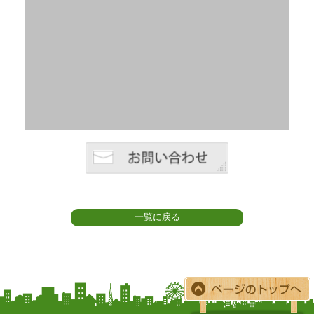
一覧に戻る