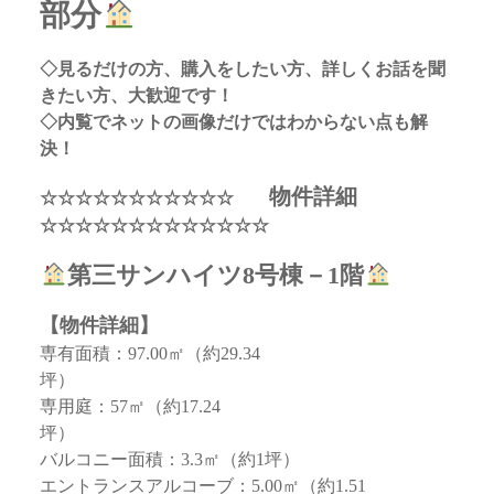
部分
◇見るだけの方、購入をしたい方、詳しくお話を聞
きたい方、大歓迎です！
◇内覧でネットの画像だけではわからない点も解
決！
物件詳細
☆☆☆☆☆☆☆☆☆☆☆
☆☆☆☆☆☆☆☆☆☆☆☆☆
第三サンハイツ8号棟－1階
【物件詳細】
専有面積：97.00㎡（約29.34
専用庭：57㎡（約17.24
バルコニー面積：3.3㎡（約1坪）
エントランスアルコーブ：5.00㎡（約1.51