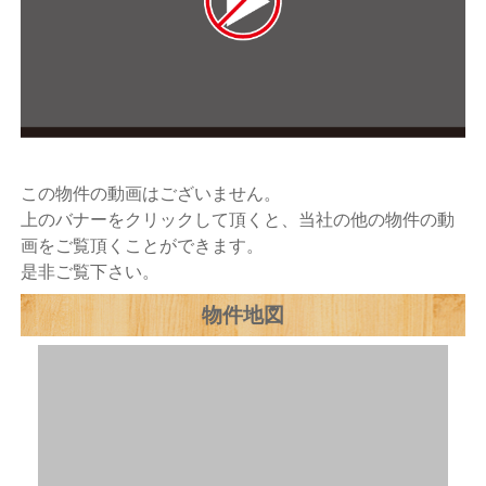
この物件の動画はございません。
上のバナーをクリックして頂くと、当社の他の物件の動
画をご覧頂くことができます。
是非ご覧下さい。
物件地図