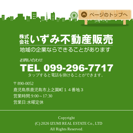
タップすると電話を掛けることができます。
〒890-0052
鹿児島県鹿児島市上之園町１４番地３
営業時間:9:00～17:30
営業日:水曜定休
Copyright
(C)
2026 IZUMI REAL ESTATE Co., LTD
All Rights Reserved.