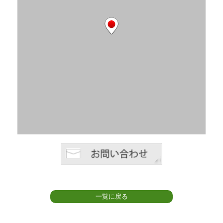
一覧に戻る