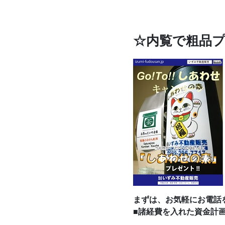
☆内覧で粗品
まずは、お気軽にお電話
■諸経費を入れた資金計