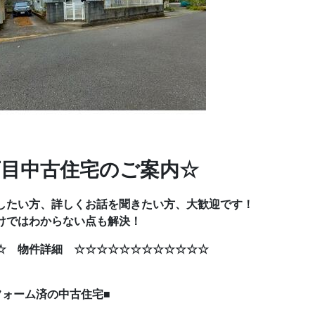
丁目中古住宅のご案内☆
したい方、詳しくお話を聞きたい方、大歓迎です！
けではわからない点も解決！
☆ 物件詳細 ☆☆☆☆☆☆☆☆☆☆☆☆
済の中古住宅■