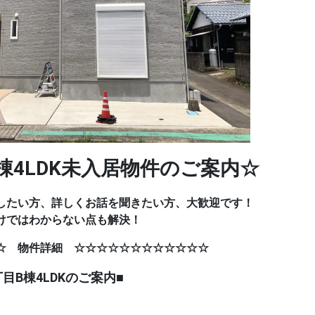
棟4LDK未入居物件のご案内☆
したい方、詳しくお話を聞きたい方、大歓迎です！
けではわからない点も解決！
☆ 物件詳細 ☆☆☆☆☆☆☆☆☆☆☆☆
丁目B棟4LDKのご案内■