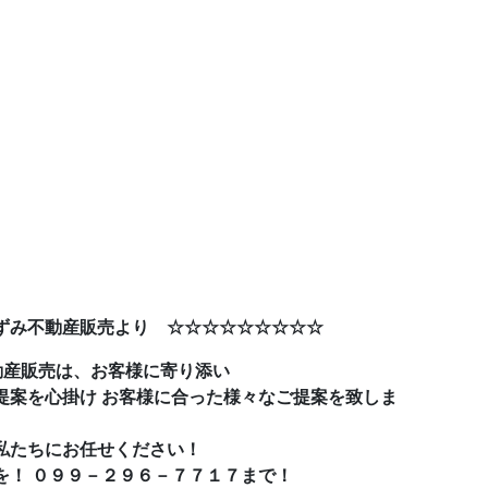
ずみ不動産販売より ☆☆☆☆☆☆☆☆☆
動産販売は、お客様に寄り添い
提案を心掛け お客様に合った様々なご提案を致しま
私たちにお任せください！
を！ ０９９－２９６－７７１７まで！