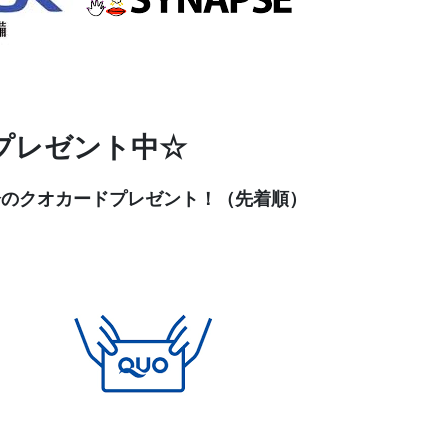
プレゼント中☆
円分のクオカードプレゼント！（先着順）