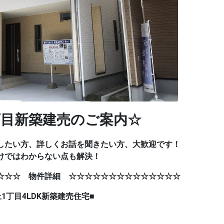
目新築建売のご案内☆
したい方、詳しくお話を聞きたい方、大歓迎です！
けではわからない点も解決！
☆☆☆ 物件詳細 ☆☆☆☆☆☆☆☆☆☆☆☆☆☆
DK新築建売住宅■