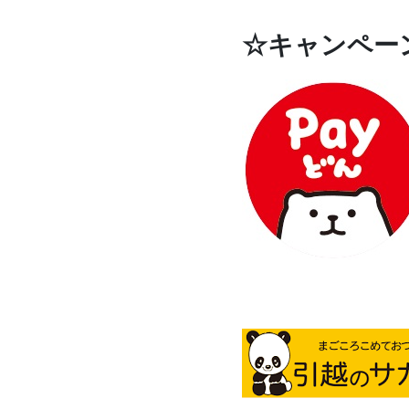
☆キャンペー