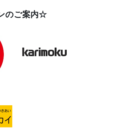
ンのご案内☆