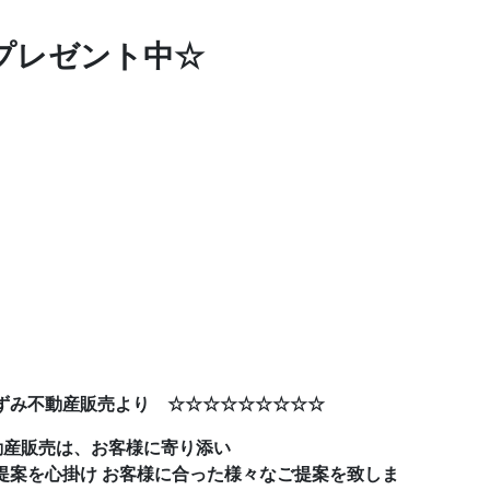
プレゼント中☆
ずみ不動産販売より ☆☆☆☆☆☆☆☆☆
動産販売は、お客様に寄り添い
提案を心掛け お客様に合った様々なご提案を致しま