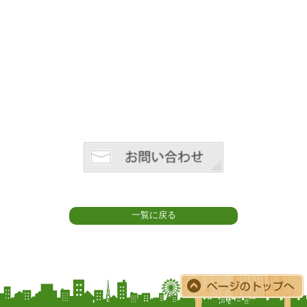
一覧に戻る