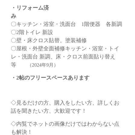
・リフォーム済
〇キッチン・浴室・洗面台 1階便器 各新調
〇2階トイレ 新設
〇壁・床クロス貼替、塗装補修
〇屋根・外壁全面補修キッチン・浴室・トイ
レ・洗面台 新調、床・クロス前面貼り替え
等
（2024年9月）
・2帖のフリースペースあります
◇見るだけの方、購入をしたい方、詳しくお
話を聞きたい方、大歓迎です！
◇内覧でネットの画像だけではわからない点
も解決！