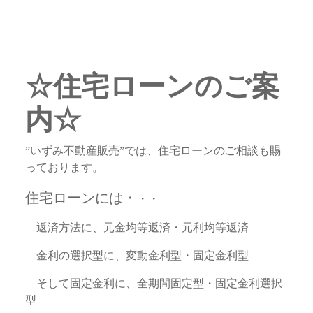
☆住宅ローンのご案
内☆
”いずみ不動産販売”では、住宅ローンのご相談も賜
っております。
住宅ローンには・
・・
返済方法に、元金均等返済・元利均等返済
金利の選択型に、変動金利型・固定金利型
そして固定金利に、全期間固定型・固定金利選択
型