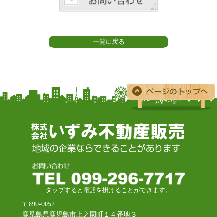
一覧に戻る
タップすると電話を掛けることができます。
〒890-0052
鹿児島県鹿児島市上之園町１４番地３