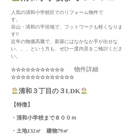
人気の清和小学校区でのリフォーム物件で
谷山・清和の平坦地で、フットワークも軽くなりま
近年の物価高騰で、新築にはなかなか手が出せな
い、、、という方も、ぜひ一度内見をご検討くださ
い。
物件詳細
☆☆☆☆☆☆☆☆☆☆☆
☆☆☆☆☆☆☆☆☆☆☆☆☆
清和３丁目の３LDK
【特徴】
・清和小学校まで８００ｍ
・土地132㎡ 建物79㎡