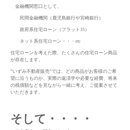
金融機関窓口として、
民間金融機関（鹿児島銀行や宮崎銀行）
政府系住宅ローン（フラット35）
ネット系住宅ローン・・・etc
住宅ローンを考えた際、たくさんの住宅ローン商品
が存在します。
”いずみ不動産販売”では、どの商品がお客様のご希
望に沿うものか、実際の返済学や必要な経費、将来
の残債額などを見ながら一緒に考え、ご提案させて
いただきます。
そして・・・・