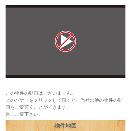
この物件の動画はございません。
上のバナーをクリックして頂くと、当社の他の物件の動
画をご覧頂くことができます。
是非ご覧下さい。
物件地図