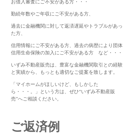
お借入審査にご不安がある方・・・
勤続年数やご年収にご不安がある方、
過去に金融機関に対して返済遅延やトラブルがあっ
た方、
信用情報にご不安がある方、過去の病歴により団体
信用生命保険の加入にご不安がある方 など・・・
いずみ不動産販売は、豊富な金融機関取引との経験
と実績から、もっとも適切なご提案を致します。
「マイホームがほしいけど、もしかした
ら・・・。」という方は、ぜひ“いずみ不動産販
売”へご相談ください。
ご返済例