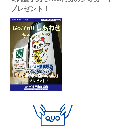
プレゼント！