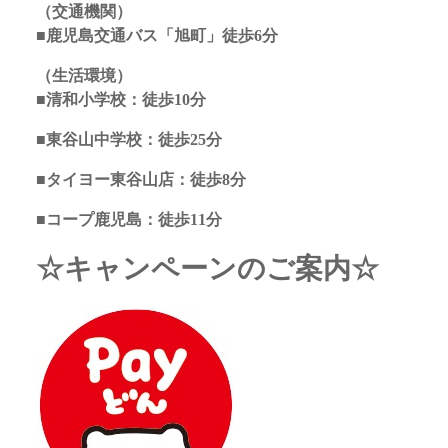
（交通機関）
■鹿児島交通バス「旭町」徒歩6分
（生活環境）
■清和小学校：徒歩10分
■東谷山中学校：徒歩25分
■タイヨー東谷山店：徒歩8分
■コープ鹿児島：徒歩11分
☆キャンペーンのご案内☆