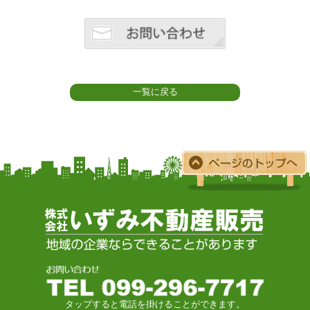
一覧に戻る
タップすると電話を掛けることができます。