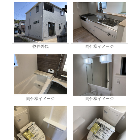
物件外観
同仕様イメージ
同仕様イメージ
同仕様イメージ