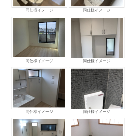
同仕様イメージ
同仕様イメージ
同仕様イメージ
同仕様イメージ
同仕様イメージ
同仕様イメージ