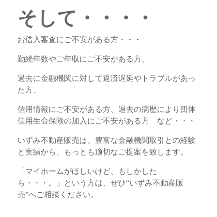
そして・・・・
お借入審査にご不安がある方・・・
勤続年数やご年収にご不安がある方、
過去に金融機関に対して返済遅延やトラブルがあっ
た方、
信用情報にご不安がある方、過去の病歴により団体
信用生命保険の加入にご不安がある方 など・・・
いずみ不動産販売は、豊富な金融機関取引との経験
と実績から、もっとも適切なご提案を致します。
「マイホームがほしいけど、もしかした
ら・・・。」という方は、ぜひ“いずみ不動産販
売”へご相談ください。