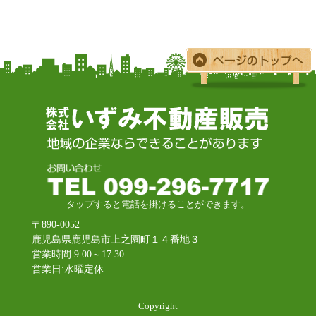
タップすると電話を掛けることができます。
〒890-0052
鹿児島県鹿児島市上之園町１４番地３
営業時間:9:00～17:30
営業日:水曜定休
Copyright