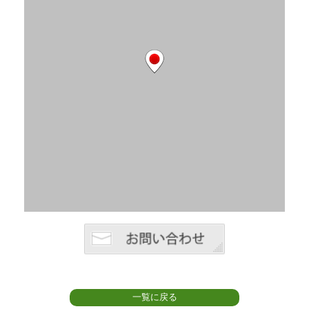
一覧に戻る