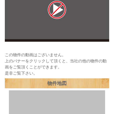
この物件の動画はございません。
上のバナーをクリックして頂くと、当社の他の物件の動
画をご覧頂くことができます。
是非ご覧下さい。
物件地図