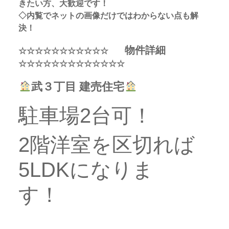
きたい方、大歓迎です！
◇内覧でネットの画像だけではわからない点も解
決！
物件詳細
☆☆☆☆☆☆☆☆☆☆☆
☆☆☆☆☆☆☆☆☆☆☆☆☆
武３丁目 建売住宅
駐車場2台可！
2階洋室を区切れば
5LDKになりま