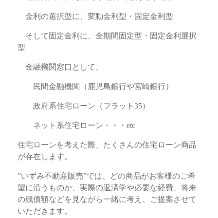
金利の選択型に、変動金利型・固定金利型
そして固定金利に、全期間固定型・固定金利選択
型
金融機関窓口として、
民間金融機関（鹿児島銀行や宮崎銀行）
政府系住宅ローン（フラット35）
ネット系住宅ローン・・・etc
住宅ローンを考えた際、たくさんの住宅ローン商品
が存在します。
”いずみ不動産販売”では、どの商品がお客様のご希
望に沿うものか、実際の返済学や必要な経費、将来
の残債額などを見ながら一緒に考え、ご提案させて
いただきます。