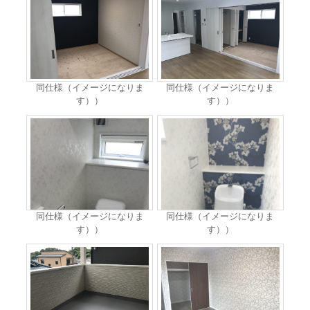
同仕様（イメージになりま
同仕様（イメージになりま
す））
す））
同仕様（イメージになりま
同仕様（イメージになりま
す））
す））