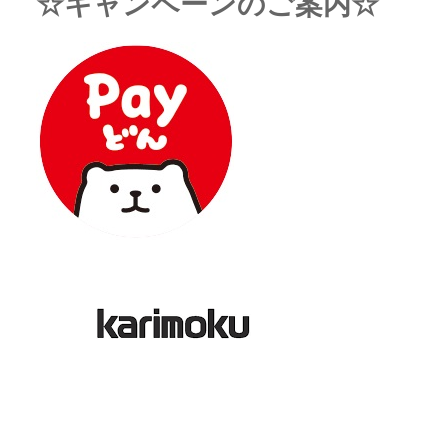
☆キャンペーンのご案内☆