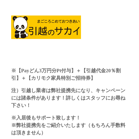
※
【Payどん3万円分Pt付与】＋【引越代金20％割
引】＋【カリモク家具特別ご招待券】
注）引越し業者は弊社提携先になり、キャンペーン
には諸条件があります！詳しくはスタッフにお尋ね
下さい！
※入居後もサポート致します！
※弊社提携先をご紹介いたします（もちろん手数料
は頂きません）