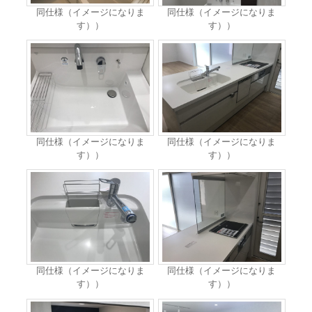
同仕様（イメージになりま
同仕様（イメージになりま
す））
す））
同仕様（イメージになりま
同仕様（イメージになりま
す））
す））
同仕様（イメージになりま
同仕様（イメージになりま
す））
す））