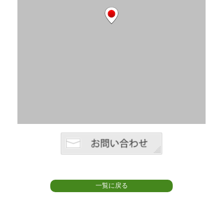
一覧に戻る