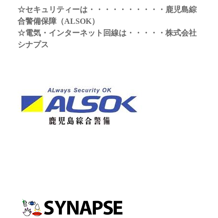
☆セキュリティーは・・・・・・・・・・鹿児島綜
合警備保障（ALSOK）
☆電気・インターネット回線は・・・・・株式会社
シナプス