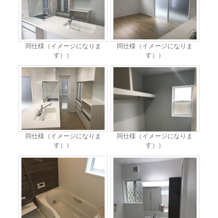
同仕様（イメージになりま
同仕様（イメージになりま
す））
す））
同仕様（イメージになりま
同仕様（イメージになりま
す））
す））