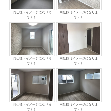
同仕様（イメージになりま
同仕様（イメージになりま
す））
す））
同仕様（イメージになりま
同仕様（イメージになりま
す））
す））
同仕様（イメージになりま
同仕様（イメージになりま
す））
す））