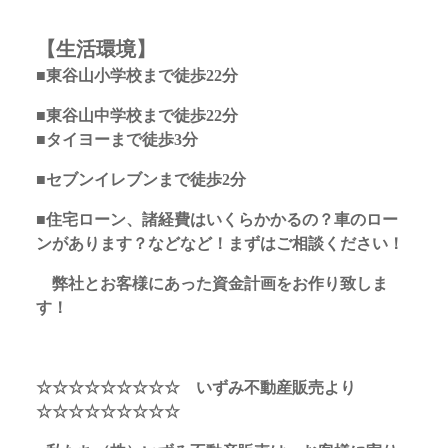
【生活環境】
■東谷山小学校まで徒歩22分
■東谷山中学校まで徒歩22分
■タイヨーまで徒歩3分
■セブンイレブンまで徒歩2分
■住宅ローン、諸経費はいくらかかるの？車のロー
ンがあります？などなど！まずはご相談ください！
弊社とお客様にあった資金計画をお作り致しま
す！
☆☆☆☆☆☆☆☆☆ いずみ不動産販売より
☆☆☆☆☆☆☆☆☆