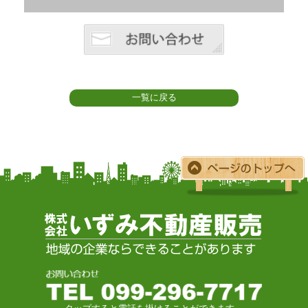
一覧に戻る