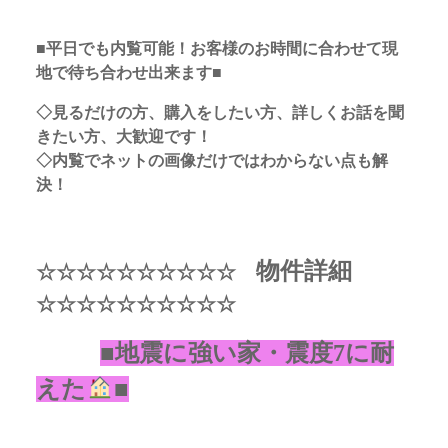
■平日でも内覧可能！お客様のお時間に合わせて現
地で待ち合わせ出来ます■
◇見るだけの方、購入をしたい方、詳しくお話を聞
きたい方、大歓迎です！
◇内覧でネットの画像だけではわからない点も解
決！
物件詳細
☆☆☆☆☆☆☆☆☆☆
☆☆☆☆☆☆☆☆☆☆
■地震に強い家・震度7に耐
えた
■