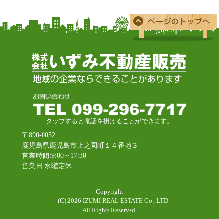
タップすると電話を掛けることができます。
〒890-0052
鹿児島県鹿児島市上之園町１４番地３
営業時間:9:00～17:30
営業日:水曜定休
Copyright
(C)
2026 IZUMI REAL ESTATE Co., LTD
All Rights Reserved.