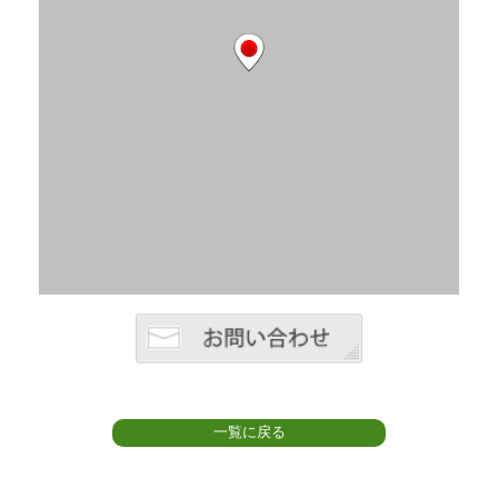
一覧に戻る