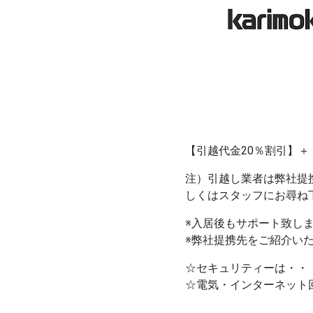
【引越代金20％割引】
注）引越し業者は弊社提
しくはスタッフにお尋ね
※入居後もサポート致し
※弊社提携先をご紹介い
☆セキュリティーは・・・
☆電気・インターネット