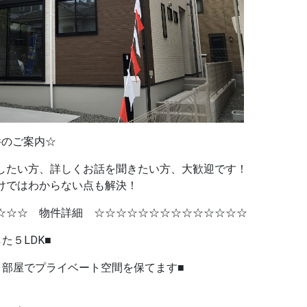
件のご案内☆
したい方、詳しくお話を聞きたい方、大歓迎です！
けではわからない点も解決！
☆☆☆ 物件詳細 ☆☆☆☆☆☆☆☆☆☆☆☆☆☆
LDK■
プライベート空間を保てます■