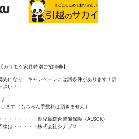
＋【カリモク家具特別ご招待券】
携先になり、キャンペーンには諸条件があります！詳
下さい！
ます！
たします（もちろん手数料は頂きません）
・・・・・・・鹿児島綜合警備保障（ALSOK）
回線は・・・・・株式会社シナプス