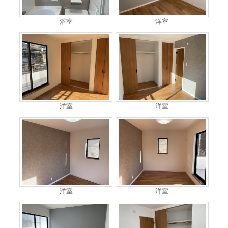
浴室
洋室
洋室
洋室
洋室
洋室