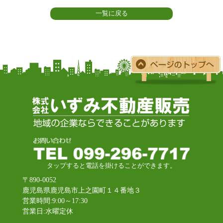
一覧に戻る
タップすると電話を掛けることができます。
〒890-0052
鹿児島県鹿児島市上之園町１４番地３
営業時間:9:00～17:30
営業日:水曜定休