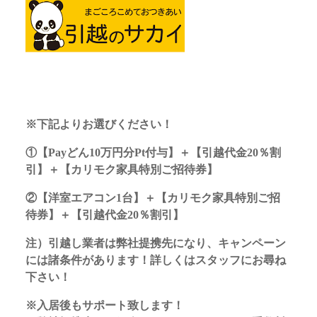
※下記よりお選びください！
①【Payどん10万円分Pt付与】＋【引越代金20％割
引】＋【カリモク家具特別ご招待券】
②【洋室エアコン1台】＋【カリモク家具特別ご招
待券】＋【引越代金20％割引】
注）引越し業者は弊社提携先になり、キャンペーン
には諸条件があります！詳しくはスタッフにお尋ね
下さい！
※入居後もサポート致します！