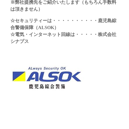
※弊社提携先をご紹介いたします（もちろん手数料
は頂きません）
☆セキュリティーは・・・・・・・・・・鹿児島綜
合警備保障（ALSOK）
☆電気・インターネット回線は・・・・・株式会社
シナプス