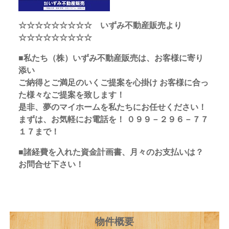
☆☆☆☆☆☆☆☆☆ いずみ不動産販売より
☆☆☆☆☆☆☆☆☆
■私たち（株）いずみ不動産販売は、お客様に寄り
添い
ご納得とご満足のいくご提案を心掛け お客様に合っ
た様々なご提案を致します！
是非、夢のマイホームを私たちにお任せください！
まずは、お気軽にお電話を！ ０９９－２９６－７７
１７まで！
■諸経費を入れた資金計画書、月々のお支払いは？
お問合せ下さい！
物件概要