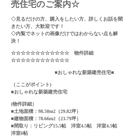
売住宅のご案内☆
◇見るだけの方、購入をしたい方、詳しくお話を聞
きたい方、大歓迎です！
◇内覧でネットの画像だけではわからない点も解
決！
☆☆☆☆☆☆☆☆☆☆☆☆ 物件詳細
☆☆☆☆☆☆☆☆☆☆☆☆
■おしゃれな新築建売住宅■
（ここがポイント)
■おしゃれな新築建売住宅
(物件詳細）
■土地面積：98.58m2（29.82坪）
■建物面積：78.66m2（23.79坪）
■間取り：リビング15.5帖 洋室4.5帖 洋室4.5帖
洋室6帖