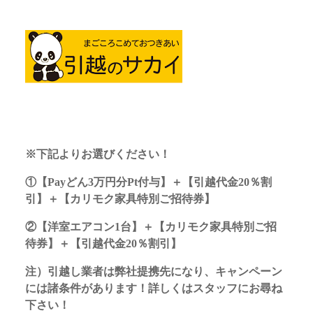
※下記よりお選びください！
①【Payどん3万円分Pt付与】＋【引越代金20％割
引】＋【カリモク家具特別ご招待券】
②【洋室エアコン1台】＋【カリモク家具特別ご招
待券】＋【引越代金20％割引】
注）引越し業者は弊社提携先になり、キャンペーン
には諸条件があります！詳しくはスタッフにお尋ね
下さい！