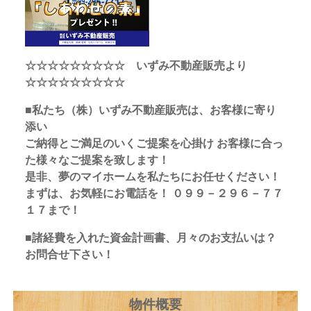
☆☆☆☆☆☆☆☆☆ いずみ不動産販売より
☆☆☆☆☆☆☆☆☆
■私たち（株）いずみ不動産販売は、お客様に寄り
添い
ご納得とご満足のいくご提案を心掛け お客様に合っ
た様々なご提案を致します！
是非、夢のマイホームを私たちにお任せください！
まずは、お気軽にお電話を！ ０９９－２９６－７７
１７まで！
■諸経費を入れた資金計画書、月々のお支払いは？
お問合せ下さい！
物件概要