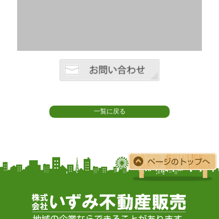
一覧に戻る