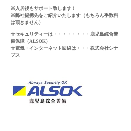
※入居後もサポート致します！
※弊社提携先をご紹介いたします（もちろん手数料
は頂きません）
☆セキュリティーは・・・・・・・・鹿児島綜合警
備保障（ALSOK）
☆電気・インターネット回線は・・・株式会社シナ
プス