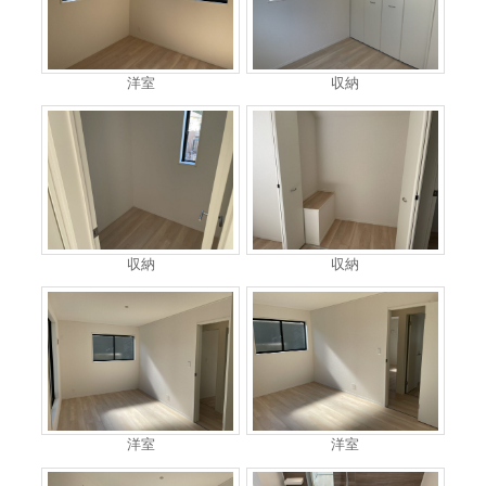
洋室
収納
収納
収納
洋室
洋室