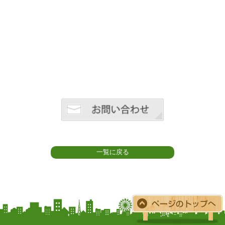
一覧に戻る