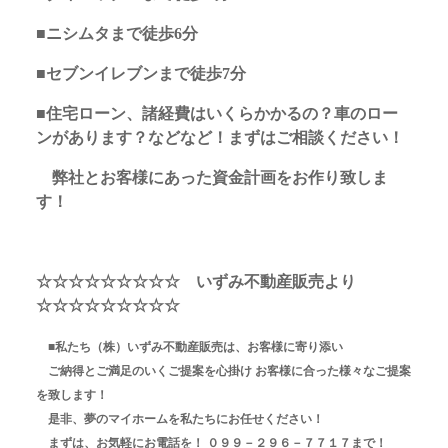
■ニシムタまで徒歩6分
■セブンイレブンまで徒歩7分
■住宅ローン、諸経費はいくらかかるの？車のロー
ンがあります？などなど！まずはご相談ください！
弊社とお客様にあった資金計画をお作り致しま
す！
☆☆☆☆☆☆☆☆☆ いずみ不動産販売より
☆☆☆☆☆☆☆☆☆
■私たち（株）いずみ不動産販売は、お客様に寄り添い
ご納得とご満足のいくご提案を心掛け お客様に合った様々なご提案
を致します！
是非、夢のマイホームを私たちにお任せください！
まずは、お気軽にお電話を！ ０９９－２９６－７７１７まで！