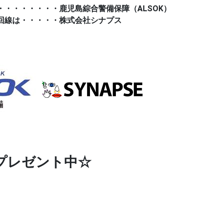
・・・・・・・・鹿児島綜合警備保障（ALSOK）
回線は・・・・・株式会社シナプス
プレゼント中☆