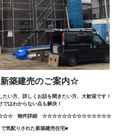
新築建売のご案内☆
したい方、詳しくお話を聞きたい方、大歓迎です！
けではわからない点も解決！
☆☆☆ 物件詳細 ☆☆☆☆☆☆☆☆☆☆☆☆☆☆
された新築建売住宅■