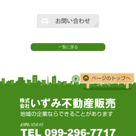
一覧に戻る