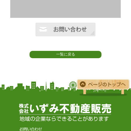
一覧に戻る