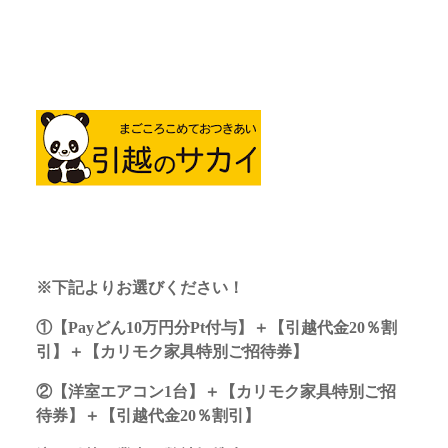
※下記よりお選びください！
①【Payどん10万円分Pt付与】＋【引越代金20％割
引】＋【カリモク家具特別ご招待券】
②【洋室エアコン1台】＋【カリモク家具特別ご招
待券】＋【引越代金20％割引】