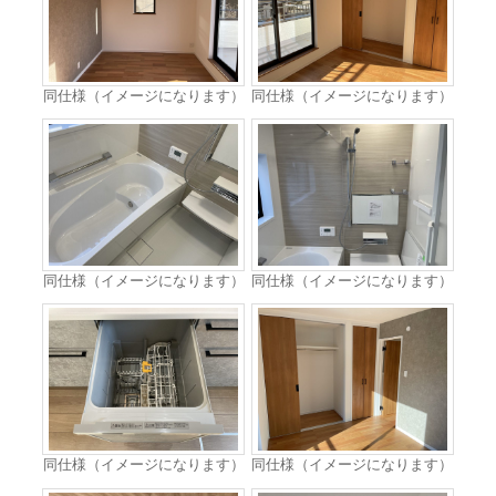
同仕様（イメージになります）
同仕様（イメージになります）
同仕様（イメージになります）
同仕様（イメージになります）
同仕様（イメージになります）
同仕様（イメージになります）