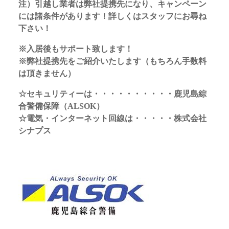
注）引越し業者は弊社提携先になり、キャンペーン
には諸条件があります！詳しくはスタッフにお尋ね
下さい！
※入居後もサポート致します！
※弊社提携先をご紹介いたします（もちろん手数料
は頂きません）
☆セキュリティーは・・・・・・・・・・鹿児島綜
合警備保障（ALSOK）
☆電気・インターネット回線は・・・・・株式会社
シナプス