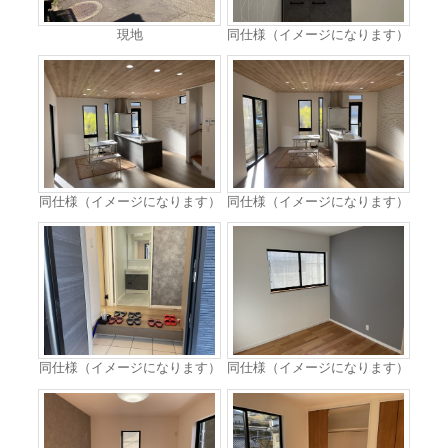
現地
同仕様（イメージになります）
同仕様（イメージになります）
同仕様（イメージになります）
同仕様（イメージになります）
同仕様（イメージになります）