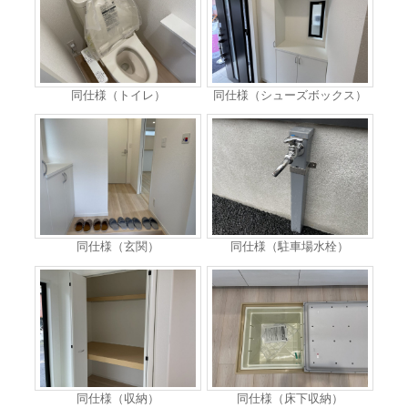
同仕様（トイレ）
同仕様（シューズボックス）
同仕様（玄関）
同仕様（駐車場水栓）
同仕様（収納）
同仕様（床下収納）