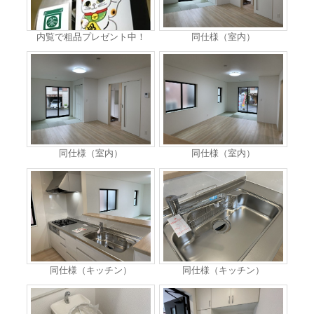
内覧で粗品プレゼント中！
同仕様（室内）
同仕様（室内）
同仕様（室内）
同仕様（キッチン）
同仕様（キッチン）