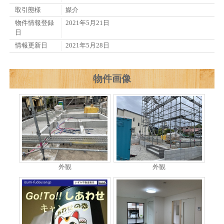
取引態様
媒介
物件情報登録
2021年5月21日
日
情報更新日
2021年5月28日
物件画像
外観
外観