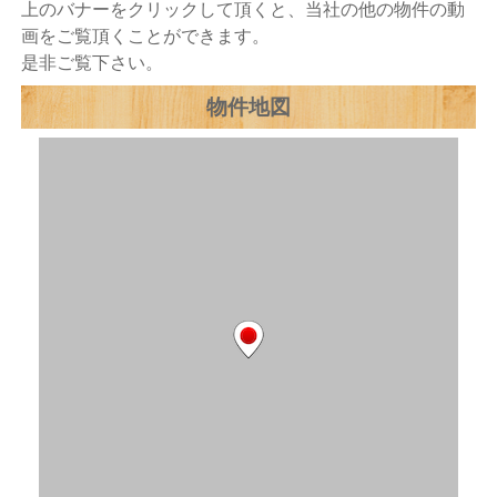
上のバナーをクリックして頂くと、当社の他の物件の動
画をご覧頂くことができます。
是非ご覧下さい。
物件地図