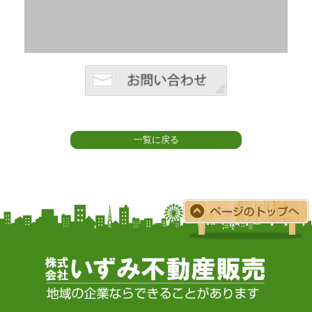
一覧に戻る