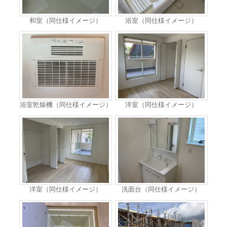
和室（同仕様イメージ）
浴室（同仕様イメージ）
浴室乾燥機（同仕様イメージ）
洋室（同仕様イメージ）
洋室（同仕様イメージ）
洗面台（同仕様イメージ）