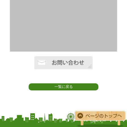
一覧に戻る