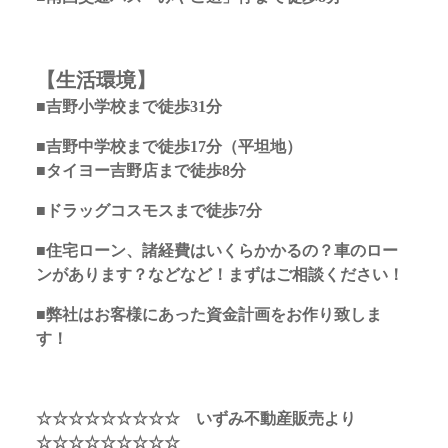
【生活環境】
■吉野小学校まで徒歩31分
■吉野中学校まで徒歩17分（平坦地）
■タイヨー吉野店まで徒歩8分
■ドラッグコスモスまで徒歩7分
■住宅ローン、諸経費はいくらかかるの？車のロー
ンがあります？などなど！まずはご相談ください！
■弊社はお客様にあった資金計画をお作り致しま
す！
☆☆☆☆☆☆☆☆☆ いずみ不動産販売より
☆☆☆☆☆☆☆☆☆