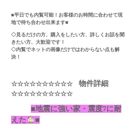
■平日でも内覧可能！お客様のお時間に合わせて現
地で待ち合わせ出来ます■
◇見るだけの方、購入をしたい方、詳しくお話を聞
きたい方、大歓迎です！
◇内覧でネットの画像だけではわからない点も解
決！
物件詳細
☆☆☆☆☆☆☆☆☆☆
☆☆☆☆☆☆☆☆☆☆
■地震に強い家・震度7に耐
えた
■