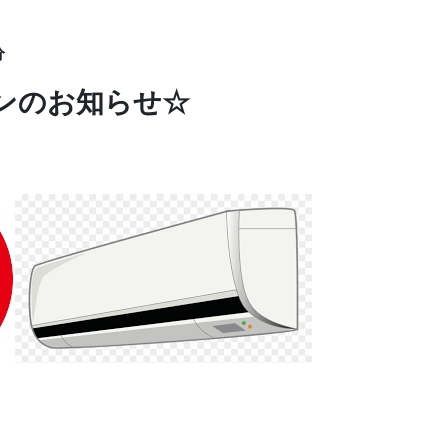
分
ンのお知らせ☆