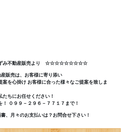
ずみ不動産販売より ☆☆☆☆☆☆☆☆☆
動産販売は、お客様に寄り添い
提案を心掛け お客様に合った様々なご提案を致しま
私たちにお任せください！
を！ ０９９－２９６－７７１７まで！
画書、月々のお支払いは？お問合せ下さい！