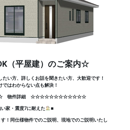
DK（平屋建）のご案内☆
したい方、詳しくお話を聞きたい方、大歓迎です！
けではわからない点も解決！
☆ 物件詳細 ☆☆☆☆☆☆☆☆☆☆☆☆
震度7に耐えた
■
ます！同仕様物件でのご説明、現地でのご説明いたし