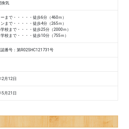
間換気
ーまで・・・・・徒歩6分（460ｍ）
ンまで・・・・・徒歩4分（265ｍ）
学校まで・・・・徒歩25分（2000ｍ）
学校まで・・・・徒歩10分（755ｍ）
認番号：第R02SHC121731号
年2月12日
年5月21日