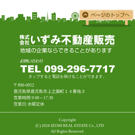
タップすると電話を掛けることができます。
〒890-0052
鹿児島県鹿児島市上之園町１４番地３
営業時間:9:00～17:30
営業日:水曜定休
Copyright
(C)
2026 IZUMI REAL ESTATE Co., LTD
All Rights Reserved.