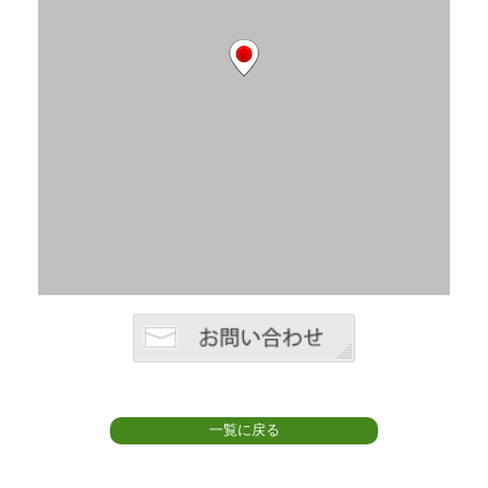
一覧に戻る