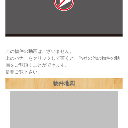
この物件の動画はございません。
上のバナーをクリックして頂くと、当社の他の物件の動
画をご覧頂くことができます。
是非ご覧下さい。
物件地図