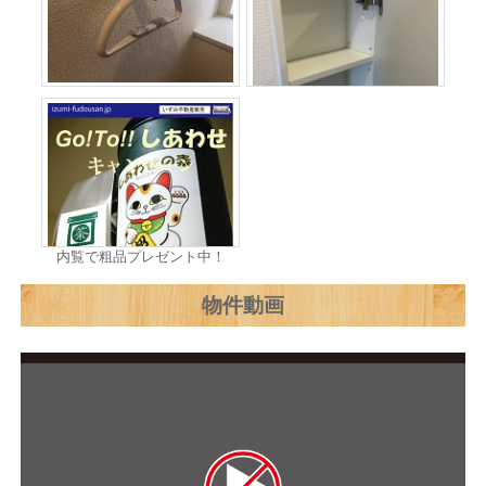
内覧で粗品プレゼント中！
物件動画