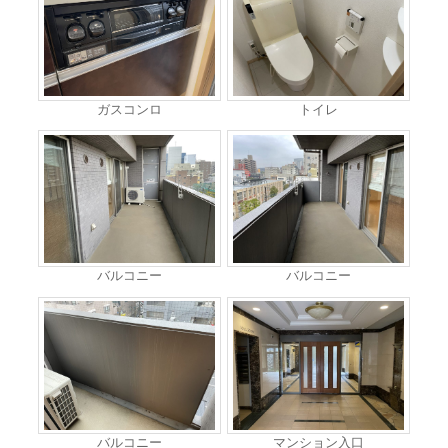
ガスコンロ
トイレ
バルコニー
バルコニー
バルコニー
マンション入口