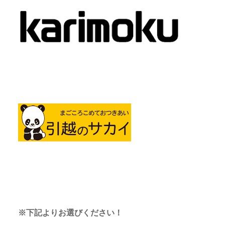
※下記よりお選びください！