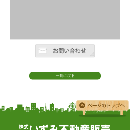
一覧に戻る