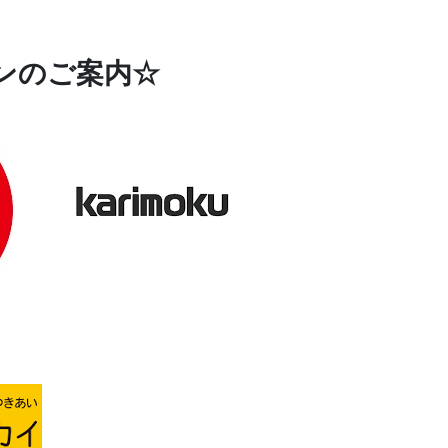
ンのご案内☆