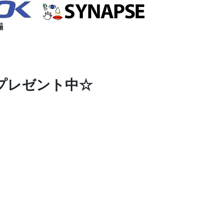
プレゼント中☆