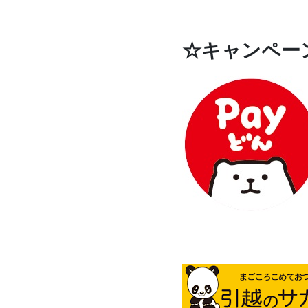
☆キャンペー