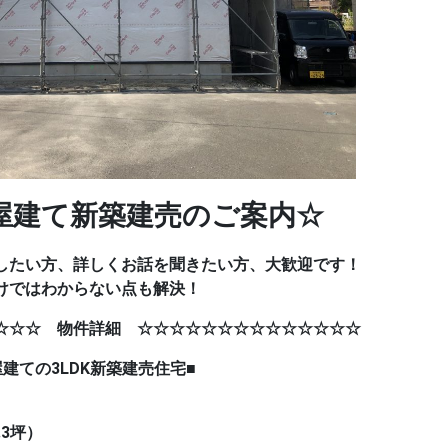
建て新築建売のご案内☆
したい方、詳しくお話を聞きたい方、大歓迎です！
けではわからない点も解決！
☆☆☆ 物件詳細 ☆☆☆☆☆☆☆☆☆☆☆☆☆☆
DK新築建売住宅■
.3坪）