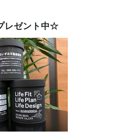
プレゼント中☆