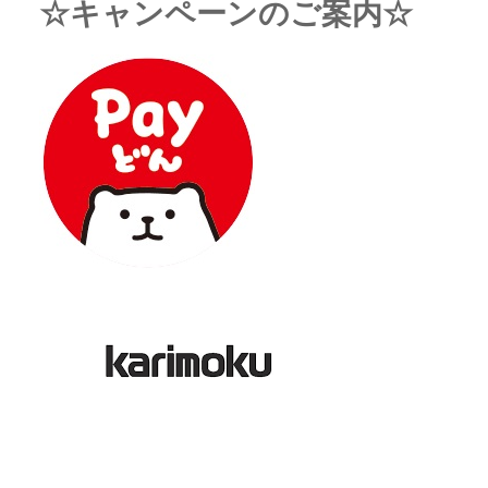
☆キャンペーンのご案内☆