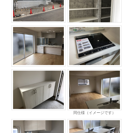
同仕様（イメージです）