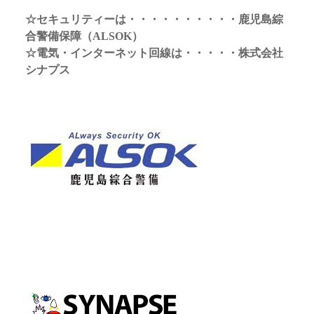
☆セキュリティーは・・・・・・・・・・鹿児島綜
合警備保障（ALSOK）
☆電気・インターネット回線は・・・・・株式会社
シナプス