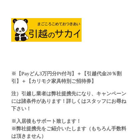
※
【Payどん3万円分Pt付与】＋【引越代金20％割
引】＋【カリモク家具特別ご招待券】
注）引越し業者は弊社提携先になり、キャンペーン
には諸条件があります！詳しくはスタッフにお尋ね
下さい！
※入居後もサポート致します！
※弊社提携先をご紹介いたします（もちろん手数料
は頂きません）