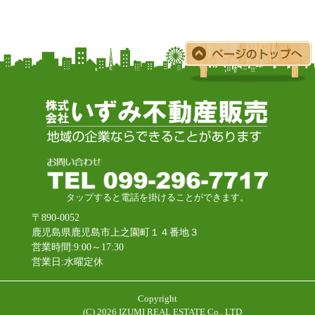
タップすると電話を掛けることができます。
〒890-0052
鹿児島県鹿児島市上之園町１４番地３
営業時間:9:00～17:30
営業日:水曜定休
Copyright
(C)
2026 IZUMI REAL ESTATE Co., LTD