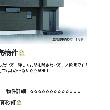
売物件
したい方、詳しくお話を聞きたい方、大歓迎です！
けではわからない点も解決！
物件詳細
☆☆
☆☆☆☆☆☆☆☆☆☆☆☆☆
真砂町