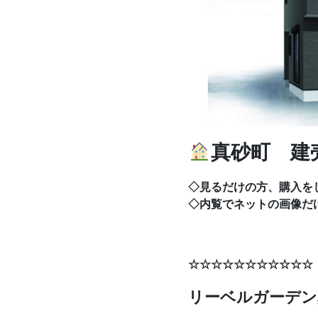
真砂町 建
◇見るだけの方、購入を
◇内覧でネットの画像だ
☆☆☆☆☆☆☆☆☆
リーベルガーデン