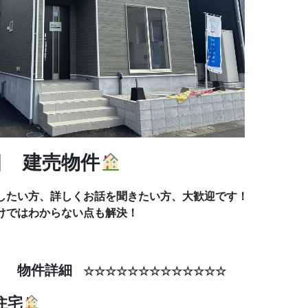
目 建売物件
したい方、詳しくお話を聞きたい方、大歓迎です！
けではわからない点も解決！
物件詳細
☆☆
☆☆☆☆☆☆☆☆☆☆☆☆☆
住宅