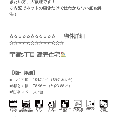
きたい方、大歓迎です！
◇内覧でネットの画像だけではわからない点も解
決！
物件詳細
☆☆☆☆☆☆☆☆☆☆☆
☆☆☆☆☆☆☆☆☆☆☆☆☆
宇宿5丁目 建売住宅
【物件詳細】
■土地面積：104.55㎡（約31.62坪）
■建物面積：78.96㎡（約23.88坪）
■駐車スペース2台