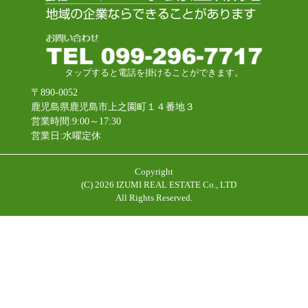
タップすると電話を掛けることができます。
〒890-0052
鹿児島県鹿児島市上之園町１４番地３
営業時間:9:00～17:30
営業日:水曜定休
Copyright
(C)
2026 IZUMI REAL ESTATE Co., LTD
All Rights Reserved.