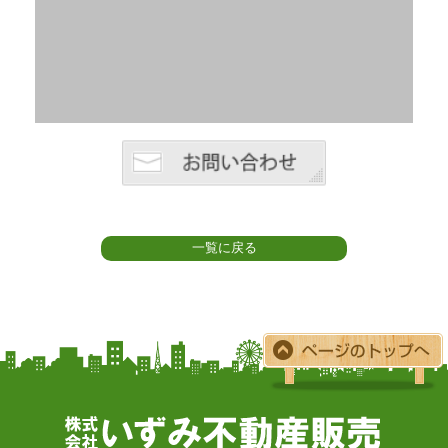
一覧に戻る