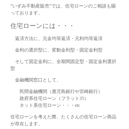
”いずみ不動産販売”では、住宅ローンのご相談も賜
っております。
住宅ローンには・・・
返済方法に、元金均等返済・元利均等返済
金利の選択型に、変動金利型・固定金利型
そして固定金利に、全期間固定型・固定金利選択
型
金融機関窓口として、
民間金融機関（鹿児島銀行や宮崎銀行）
政府系住宅ローン（フラット35）
ネット系住宅ローン・・・etc
住宅ローンを考えた際、たくさんの住宅ローン商品
が存在します。