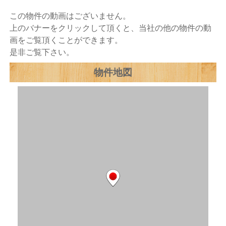
この物件の動画はございません。
上のバナーをクリックして頂くと、当社の他の物件の動
画をご覧頂くことができます。
是非ご覧下さい。
物件地図