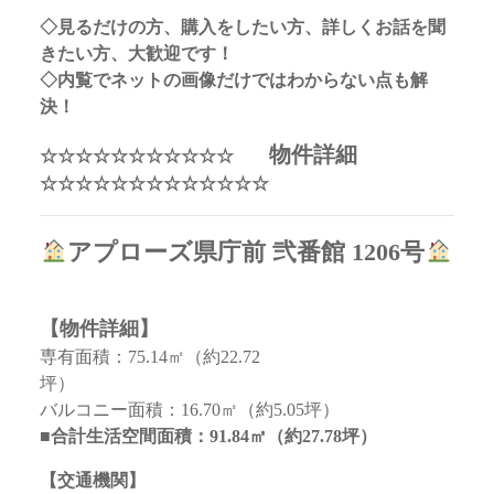
◇見るだけの方、購入をしたい方、詳しくお話を聞
きたい方、大歓迎です！
◇内覧でネットの画像だけではわからない点も解
決！
物件詳細
☆☆☆☆☆☆☆☆☆☆☆
☆☆☆☆☆☆☆☆☆☆☆☆☆
アプローズ県庁前 弐番館 1206号
【物件詳細】
専有面積：75.14㎡（約22.72
坪）
バルコニー面積：16.70㎡（約5.05坪）
■合計生活空間面積：91.84㎡（約27.78坪）
【交通機関】