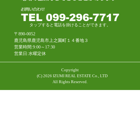
タップすると電話を掛けることができます。
〒890-0052
鹿児島県鹿児島市上之園町１４番地３
営業時間:9:00～17:30
営業日:水曜定休
Copyright
(C)
2026 IZUMI REAL ESTATE Co., LTD
All Rights Reserved.