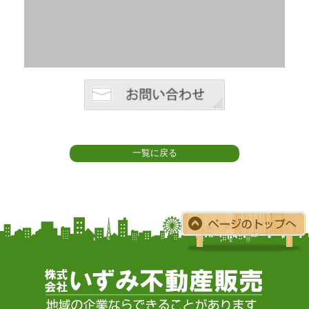
一覧に戻る