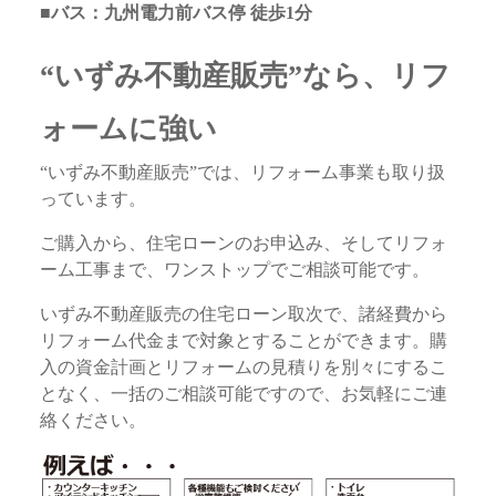
■バス：九州電力前バス停 徒歩1分
“いずみ不動産販売”なら、リフ
ォームに強い
“いずみ不動産販売”では、リフォーム事業も取り扱
っています。
ご購入から、住宅ローンのお申込み、そしてリフォ
ーム工事まで、ワンストップでご相談可能です。
いずみ不動産販売の住宅ローン取次で、諸経費から
リフォーム代金まで対象とすることができます。購
入の資金計画とリフォームの見積りを別々にするこ
となく、一括のご相談可能ですので、お気軽にご連
絡ください。