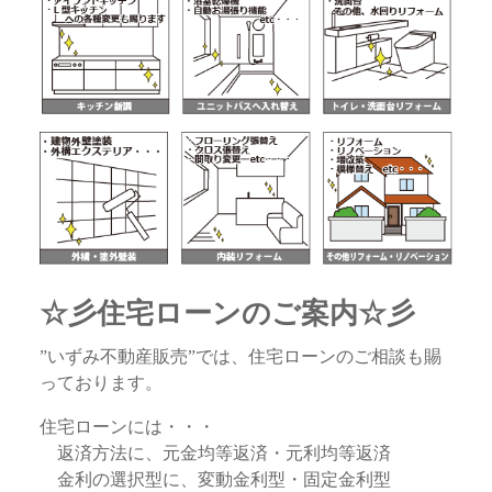
☆彡住宅ローンのご案内☆彡
”いずみ不動産販売”では、住宅ローンのご相談も賜
っております。
住宅ローンには・・・
返済方法に、元金均等返済・元利均等返済
金利の選択型に、変動金利型・固定金利型