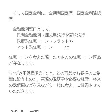
そして固定金利に、全期間固定型・固定金利選択
型
金融機関窓口として、
民間金融機関（鹿児島銀行や宮崎銀行）
政府系住宅ローン（フラット35）
ネット系住宅ローン・・・etc
住宅ローンを考えた際、たくさんの住宅ローン商品
が存在します。
”いずみ不動産販売”では、どの商品がお客様のご希
望に沿うものか、実際の返済学や必要な経費、将来
の残債額などを見ながら一緒に考え、ご提案させて
いただきます。